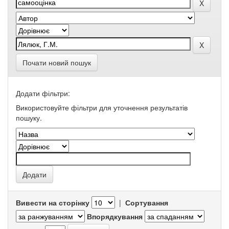
Почати новий пошук
Додати фільтри:
Використовуйте фільтри для уточнення результатів
пошуку.
Вивести на сторінку
|
Сортування
Впорядкування