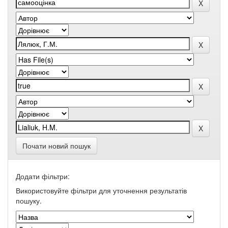
Почати новий пошук
Додати фільтри:
Використовуйте фільтри для уточнення результатів
пошуку.