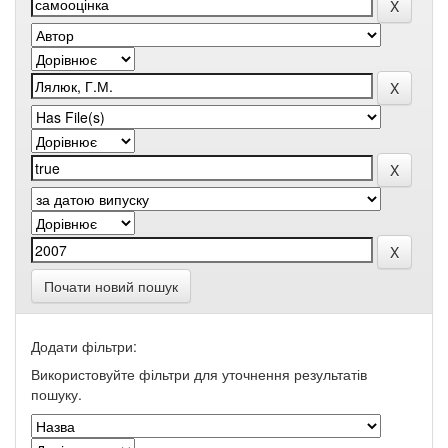
Почати новий пошук
Додати фільтри:
Використовуйте фільтри для уточнення результатів
пошуку.