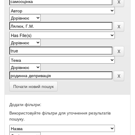
Почати новий пошук
Додати фільтри:
Використовуйте фільтри для уточнення результатів
пошуку.