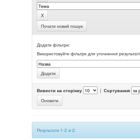
Почати новий пошук
Додати фільтри:
Використовуйте фільтри для уточнення результаті
Вивести на сторінку
|
Сортування
Результати 1-2 зі 2.