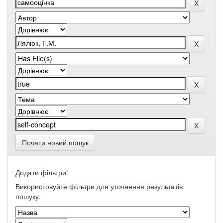
Почати новий пошук
Додати фільтри:
Використовуйте фільтри для уточнення результатів
пошуку.