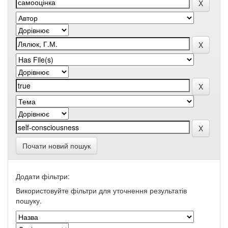
Почати новий пошук
Додати фільтри:
Використовуйте фільтри для уточнення результатів
пошуку.