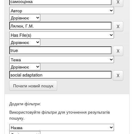
Почати новий пошук
Додати фільтри:
Використовуйте фільтри для уточнення результатів
пошуку.