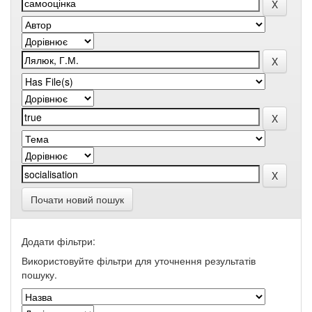
Почати новий пошук
Додати фільтри:
Використовуйте фільтри для уточнення результатів
пошуку.