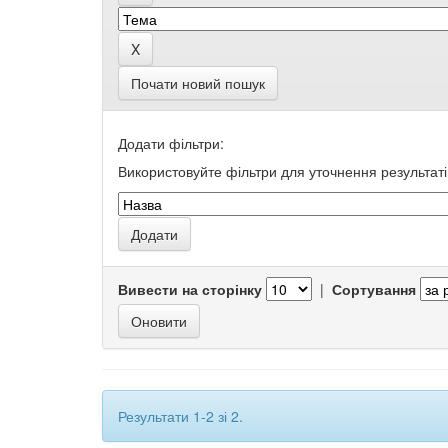
Почати новий пошук
Додати фільтри:
Використовуйте фільтри для уточнення результаті
Вивести на сторінку
|
Сортування
Результати 1-2 зі 2.