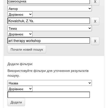
Почати новий пошук
Додати фільтри:
Використовуйте фільтри для уточнення результатів
пошуку.