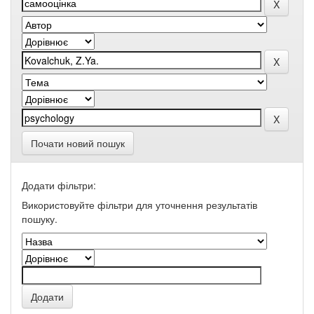
Почати новий пошук
Додати фільтри:
Використовуйте фільтри для уточнення результатів
пошуку.