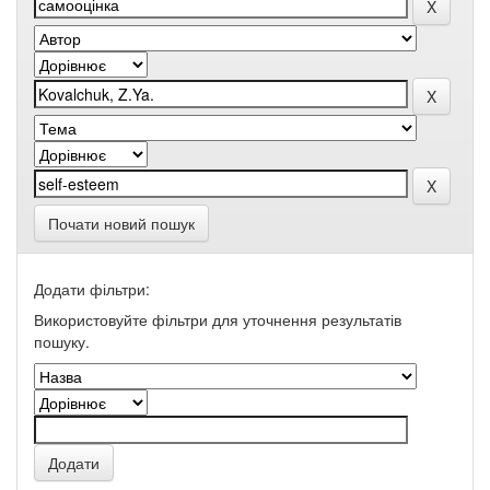
Почати новий пошук
Додати фільтри:
Використовуйте фільтри для уточнення результатів
пошуку.