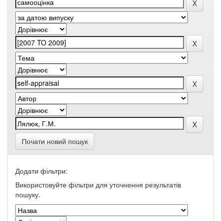
Почати новий пошук
Додати фільтри:
Використовуйте фільтри для уточнення результатів
пошуку.