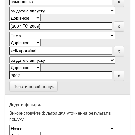
Почати новий пошук
Додати фільтри:
Використовуйте фільтри для уточнення результатів
пошуку.