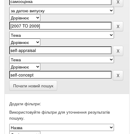
Почати новий пошук
Додати фільтри:
Використовуйте фільтри для уточнення результатів
пошуку.