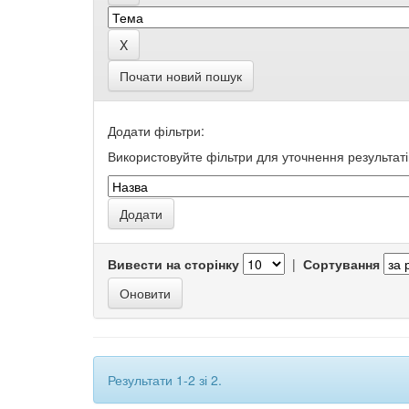
Почати новий пошук
Додати фільтри:
Використовуйте фільтри для уточнення результаті
Вивести на сторінку
|
Сортування
Результати 1-2 зі 2.