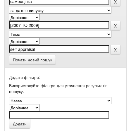
Почати новий пошук
Додати фільтри:
Використовуйте фільтри для уточнення результатів
пошуку.