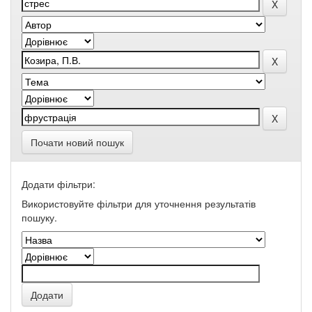
Почати новий пошук
Додати фільтри:
Використовуйте фільтри для уточнення результатів
пошуку.