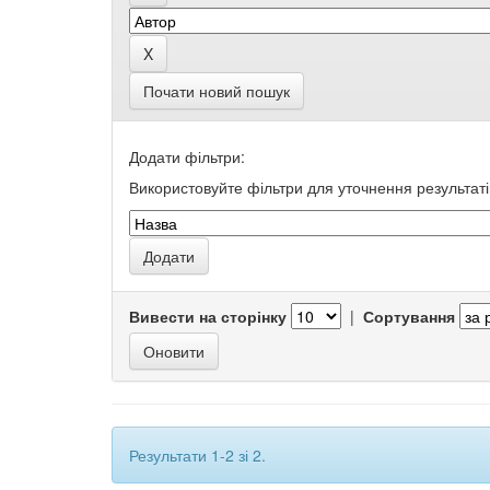
Почати новий пошук
Додати фільтри:
Використовуйте фільтри для уточнення результаті
Вивести на сторінку
|
Сортування
Результати 1-2 зі 2.