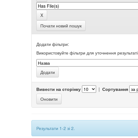
Почати новий пошук
Додати фільтри:
Використовуйте фільтри для уточнення результаті
Вивести на сторінку
|
Сортування
Результати 1-2 зі 2.