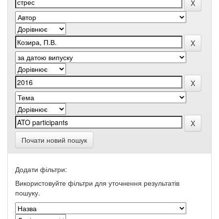
Почати новий пошук
Додати фільтри:
Використовуйте фільтри для уточнення результатів
пошуку.