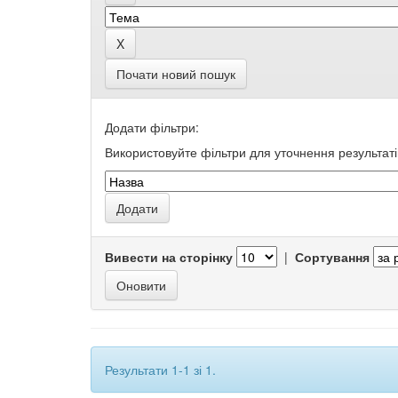
Почати новий пошук
Додати фільтри:
Використовуйте фільтри для уточнення результаті
Вивести на сторінку
|
Сортування
Результати 1-1 зі 1.