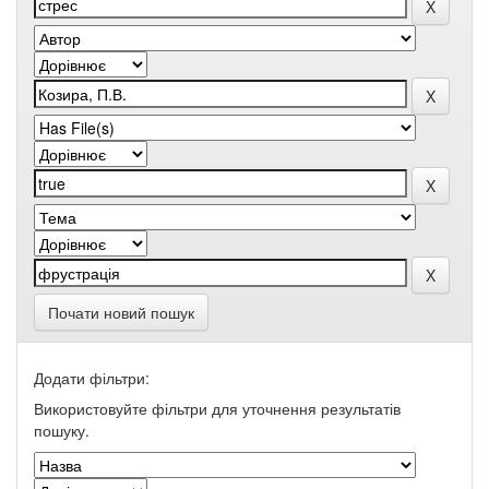
Почати новий пошук
Додати фільтри:
Використовуйте фільтри для уточнення результатів
пошуку.