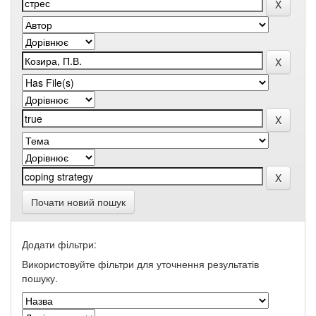
Почати новий пошук
Додати фільтри:
Використовуйте фільтри для уточнення результатів
пошуку.