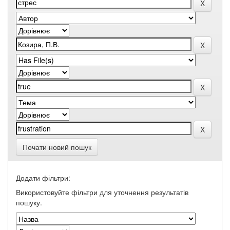
Почати новий пошук
Додати фільтри:
Використовуйте фільтри для уточнення результатів
пошуку.