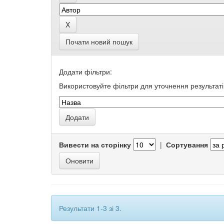
Почати новий пошук
Додати фільтри:
Використовуйте фільтри для уточнення результаті
Вивести на сторінку
|
Сортування
Результати 1-3 зі 3.