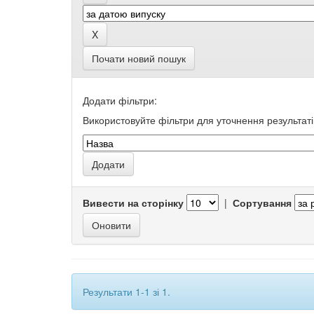
Почати новий пошук
Додати фільтри:
Використовуйте фільтри для уточнення результаті
Вивести на сторінку
|
Сортування
Результати 1-1 зі 1.