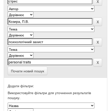
Почати новий пошук
Додати фільтри:
Використовуйте фільтри для уточнення результатів
пошуку.