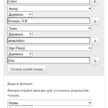
Почати новий пошук
Додати фільтри:
Використовуйте фільтри для уточнення результатів
пошуку.