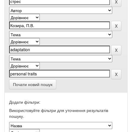
Почати новий пошук
Додати фільтри:
Використовуйте фільтри для уточнення результатів
пошуку.