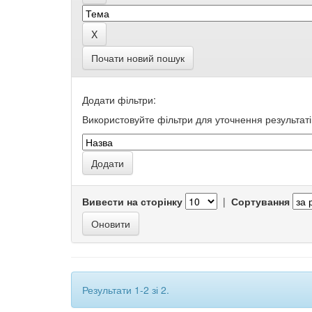
Почати новий пошук
Додати фільтри:
Використовуйте фільтри для уточнення результаті
Вивести на сторінку
|
Сортування
Результати 1-2 зі 2.