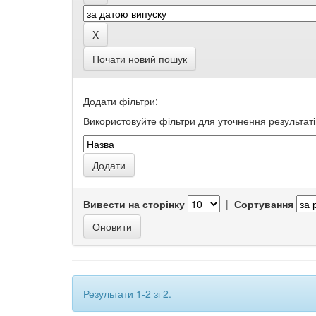
Почати новий пошук
Додати фільтри:
Використовуйте фільтри для уточнення результаті
Вивести на сторінку
|
Сортування
Результати 1-2 зі 2.