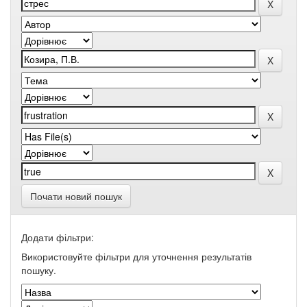
Почати новий пошук
Додати фільтри:
Використовуйте фільтри для уточнення результатів
пошуку.