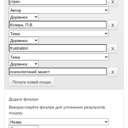
Почати новий пошук
Додати фільтри:
Використовуйте фільтри для уточнення результатів
пошуку.