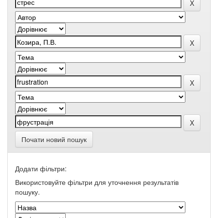
Почати новий пошук
Додати фільтри:
Використовуйте фільтри для уточнення результатів
пошуку.