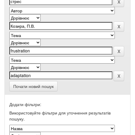
Почати новий пошук
Додати фільтри:
Використовуйте фільтри для уточнення результатів
пошуку.