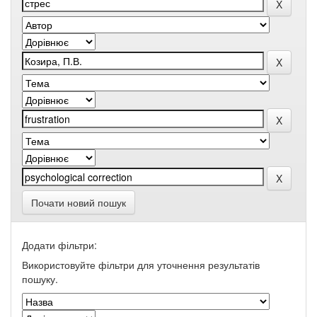
Почати новий пошук
Додати фільтри:
Використовуйте фільтри для уточнення результатів
пошуку.