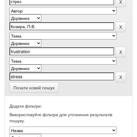
Почати новий пошук
Додати фільтри:
Використовуйте фільтри для уточнення результатів
пошуку.