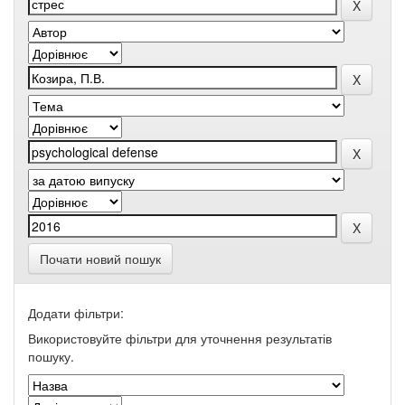
Почати новий пошук
Додати фільтри:
Використовуйте фільтри для уточнення результатів
пошуку.