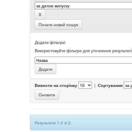
Почати новий пошук
Додати фільтри:
Використовуйте фільтри для уточнення результаті
Вивести на сторінку
|
Сортування
Результати 1-2 зі 2.