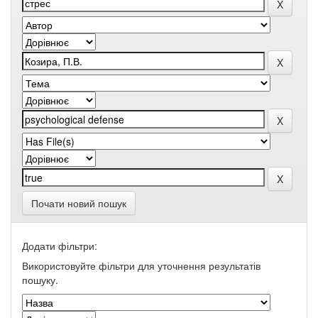
Почати новий пошук
Додати фільтри:
Використовуйте фільтри для уточнення результатів
пошуку.