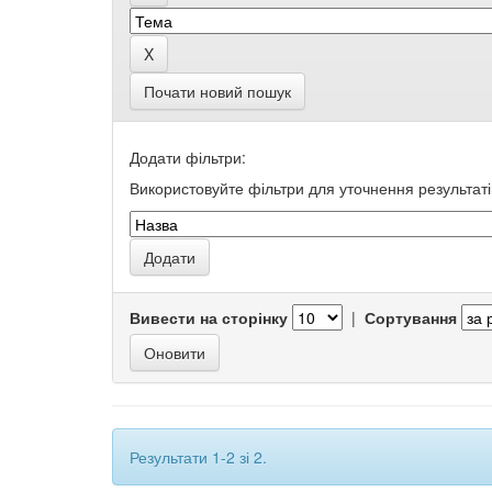
Почати новий пошук
Додати фільтри:
Використовуйте фільтри для уточнення результаті
Вивести на сторінку
|
Сортування
Результати 1-2 зі 2.