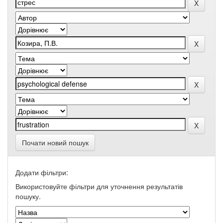
Почати новий пошук
Додати фільтри:
Використовуйте фільтри для уточнення результатів
пошуку.