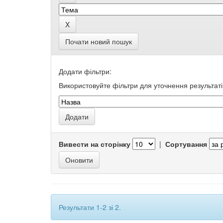
Почати новий пошук
Додати фільтри:
Використовуйте фільтри для уточнення результаті
Вивести на сторінку
|
Сортування
Результати 1-2 зі 2.