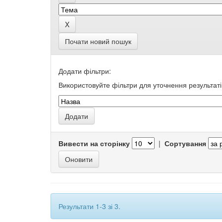
Почати новий пошук
Додати фільтри:
Використовуйте фільтри для уточнення результаті
Вивести на сторінку
|
Сортування
Результати 1-3 зі 3.