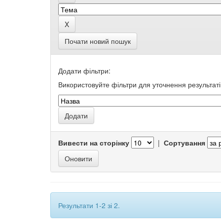
Почати новий пошук
Додати фільтри:
Використовуйте фільтри для уточнення результаті
Вивести на сторінку
|
Сортування
Результати 1-2 зі 2.