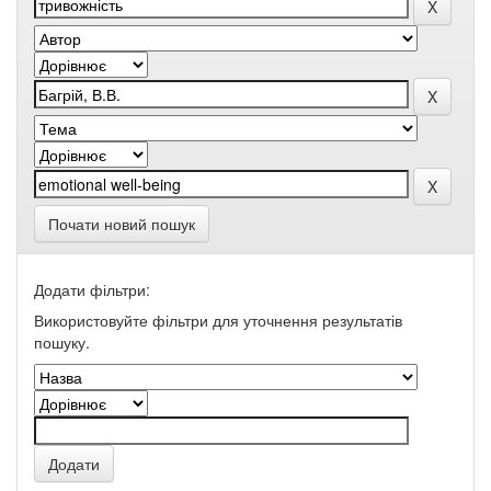
Почати новий пошук
Додати фільтри:
Використовуйте фільтри для уточнення результатів
пошуку.