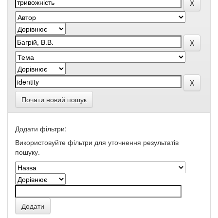
Почати новий пошук
Додати фільтри:
Використовуйте фільтри для уточнення результатів
пошуку.