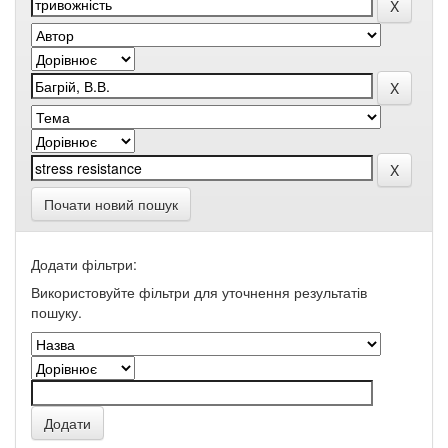
Почати новий пошук
Додати фільтри:
Використовуйте фільтри для уточнення результатів
пошуку.